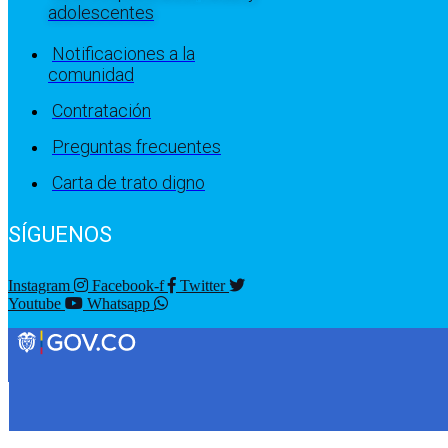
adolescentes
Notificaciones a la
comunidad
Contratación
Preguntas frecuentes
Carta de trato digno
SÍGUENOS
Instagram
Facebook-f
Twitter
Youtube
Whatsapp