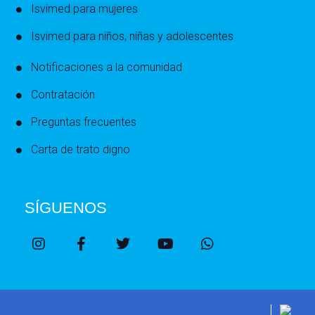
Isvimed para mujeres
Isvimed para niños, niñas y adolescentes
Notificaciones a la comunidad
Contratación
Preguntas frecuentes
Carta de trato digno
SÍGUENOS