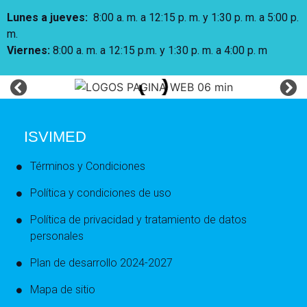
Lunes a jueves
:
8:00 a. m. a 12:15 p. m.
y 1:30 p. m. a 5:00 p.
m.
Viernes:
8:00 a. m. a 12:15 p.m. y 1:30 p. m. a 4:00 p. m
ISVIMED
Términos y Condiciones
Política y condiciones de uso
Política de privacidad y tratamiento de datos
personales
Plan de desarrollo 2024-2027
Mapa de sitio