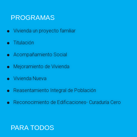
PROGRAMAS
Vivienda un proyecto familiar
Titulación
Acompañamiento Social
Mejoramiento de Vivienda
Vivienda Nueva
Reasentamiento Integral de Población
Reconocimiento de Edificaciones- Curaduría Cero
PARA TODOS