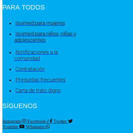
PARA TODOS
Isvimed para mujeres
Isvimed para niños, niñas y
adolescentes
Notificaciones a la
comunidad
Contratación
Preguntas frecuentes
Carta de trato digno
SÍGUENOS
Instagram
Facebook-f
Twitter
Youtube
Whatsapp