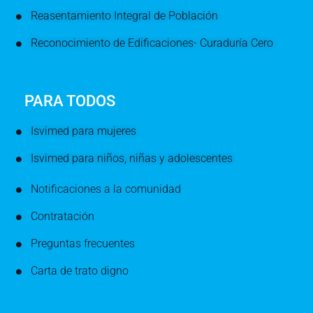
Reasentamiento Integral de Población
Reconocimiento de Edificaciones- Curaduría Cero
PARA TODOS
Isvimed para mujeres
Isvimed para niños, niñas y adolescentes
Notificaciones a la comunidad
Contratación
Preguntas frecuentes
Carta de trato digno