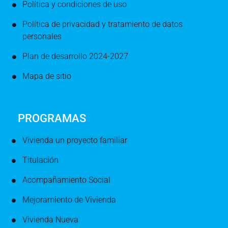
Política y condiciones de uso
Política de privacidad y tratamiento de datos
personales
Plan de desarrollo 2024-2027
Mapa de sitio
PROGRAMAS
Vivienda un proyecto familiar
Titulación
Acompañamiento Social
Mejoramiento de Vivienda
Vivienda Nueva