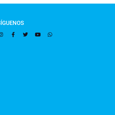
SÍGUENOS