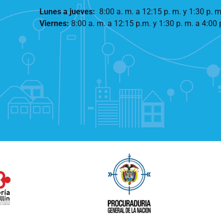
Lunes a jueves
:
8:00 a. m. a 12:15 p. m.
y 1:30 p. m
Viernes:
8:00 a. m. a 12:15 p.m. y 1:30 p. m. a 4:00 