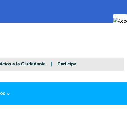
icios a la Ciudadanía
Participa
ros