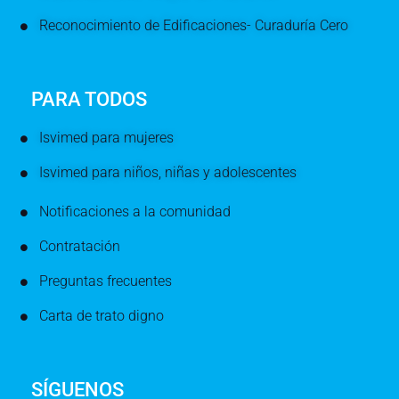
Reconocimiento de Edificaciones- Curaduría Cero
PARA TODOS
Isvimed para mujeres
Isvimed para niños, niñas y adolescentes
Notificaciones a la comunidad
Contratación
Preguntas frecuentes
Carta de trato digno
SÍGUENOS