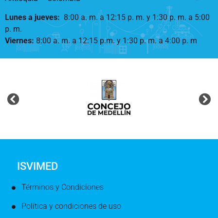
Lunes a jueves
:
8:00 a. m. a 12:15 p. m.
y 1:30 p. m. a 5:00
p. m.
Viernes:
8:00 a. m. a 12:15 p.m. y 1:30 p. m. a 4:00 p. m
ISVIMED
Términos y Condiciones
Política y condiciones de uso