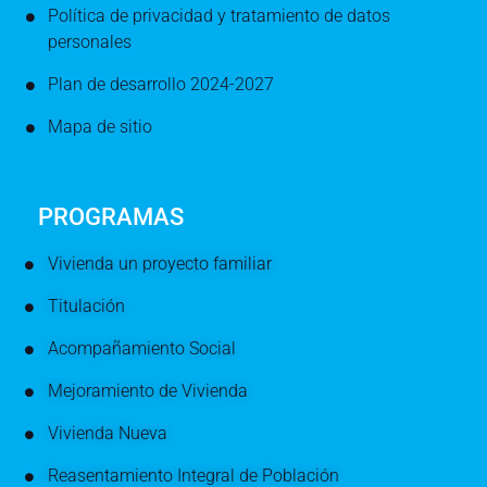
Política de privacidad y tratamiento de datos
personales
Plan de desarrollo 2024-2027
Mapa de sitio
PROGRAMAS
Vivienda un proyecto familiar
Titulación
Acompañamiento Social
Mejoramiento de Vivienda
Vivienda Nueva
Reasentamiento Integral de Población