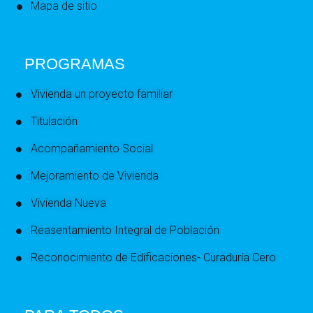
Mapa de sitio
PROGRAMAS
Vivienda un proyecto familiar
Titulación
Acompañamiento Social
Mejoramiento de Vivienda
Vivienda Nueva
Reasentamiento Integral de Población
Reconocimiento de Edificaciones- Curaduría Cero