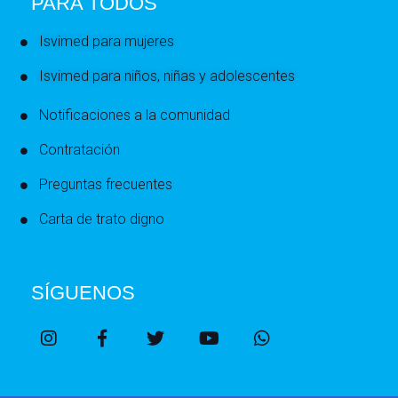
PARA TODOS
Isvimed para mujeres
Isvimed para niños, niñas y adolescentes
Notificaciones a la comunidad
Contratación
Preguntas frecuentes
Carta de trato digno
SÍGUENOS