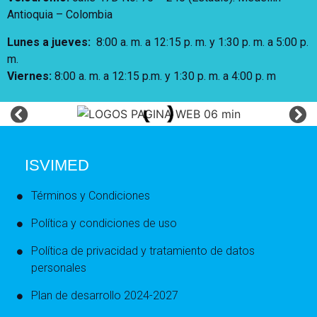
Antioquia – Colombia
Lunes a jueves
:
8:00 a. m. a 12:15 p. m.
y 1:30 p. m. a 5:00 p.
m.
Viernes:
8:00 a. m. a 12:15 p.m. y 1:30 p. m. a 4:00 p. m
ISVIMED
Términos y Condiciones
Política y condiciones de uso
Política de privacidad y tratamiento de datos
personales
Plan de desarrollo 2024-2027