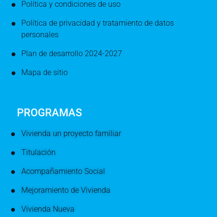
Política y condiciones de uso
Política de privacidad y tratamiento de datos
personales
Plan de desarrollo 2024-2027
Mapa de sitio
PROGRAMAS
Vivienda un proyecto familiar
Titulación
Acompañamiento Social
Mejoramiento de Vivienda
Vivienda Nueva