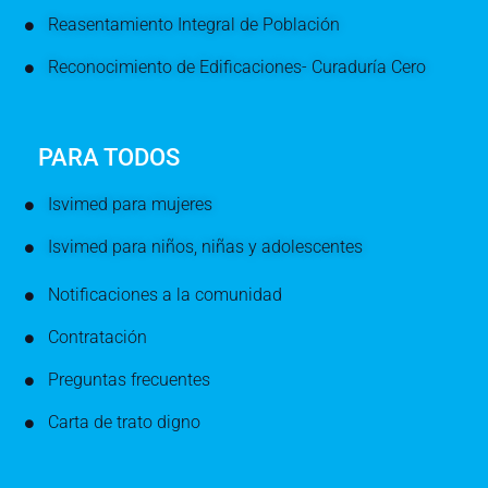
Reasentamiento Integral de Población
Reconocimiento de Edificaciones- Curaduría Cero
PARA TODOS
Isvimed para mujeres
Isvimed para niños, niñas y adolescentes
Notificaciones a la comunidad
Contratación
Preguntas frecuentes
Carta de trato digno