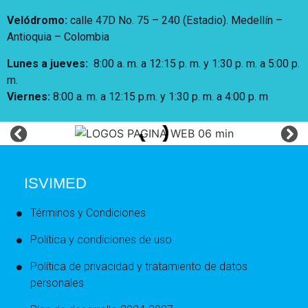
Velódromo:
calle 47D No. 75 – 240 (Estadio). Medellín –
Antioquia – Colombia
Lunes a jueves
:
8:00 a. m. a 12:15 p. m.
y 1:30 p. m. a 5:00 p.
m.
Viernes:
8:00 a. m. a 12:15 p.m. y 1:30 p. m. a 4:00 p. m
ISVIMED
Términos y Condiciones
Política y condiciones de uso
Política de privacidad y tratamiento de datos
personales