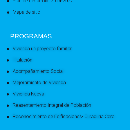
Plan de desarrollo 2024-2027
Mapa de sitio
PROGRAMAS
Vivienda un proyecto familiar
Titulación
Acompañamiento Social
Mejoramiento de Vivienda
Vivienda Nueva
Reasentamiento Integral de Población
Reconocimiento de Edificaciones- Curaduría Cero