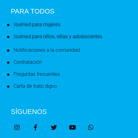
PARA TODOS
Isvimed para mujeres
Isvimed para niños, niñas y adolescentes
Notificaciones a la comunidad
Contratación
Preguntas frecuentes
Carta de trato digno
SÍGUENOS