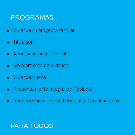
PROGRAMAS
Vivienda un proyecto familiar
Titulación
Acompañamiento Social
Mejoramiento de Vivienda
Vivienda Nueva
Reasentamiento Integral de Población
Reconocimiento de Edificaciones- Curaduría Cero
PARA TODOS