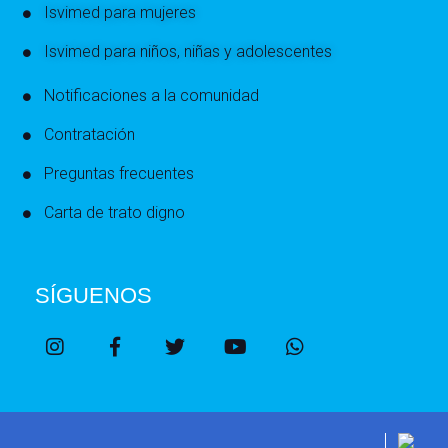
Isvimed para mujeres
Isvimed para niños, niñas y adolescentes
Notificaciones a la comunidad
Contratación
Preguntas frecuentes
Carta de trato digno
SÍGUENOS