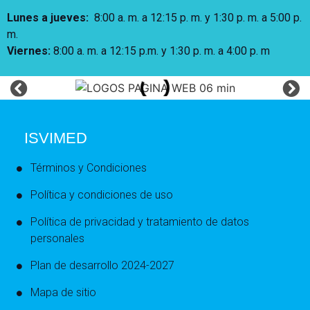
Lunes a jueves
:
8:00 a. m. a 12:15 p. m.
y 1:30 p. m. a 5:00 p.
m.
Viernes:
8:00 a. m. a 12:15 p.m. y 1:30 p. m. a 4:00 p. m
ISVIMED
Términos y Condiciones
Política y condiciones de uso
Política de privacidad y tratamiento de datos
personales
Plan de desarrollo 2024-2027
Mapa de sitio