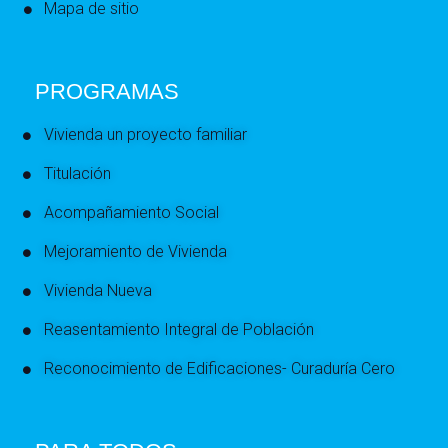
Mapa de sitio
PROGRAMAS
Vivienda un proyecto familiar
Titulación
Acompañamiento Social
Mejoramiento de Vivienda
Vivienda Nueva
Reasentamiento Integral de Población
Reconocimiento de Edificaciones- Curaduría Cero