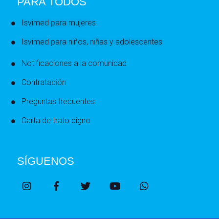
PARA TODOS
Isvimed para mujeres
Isvimed para niños, niñas y adolescentes
Notificaciones a la comunidad
Contratación
Preguntas frecuentes
Carta de trato digno
SÍGUENOS