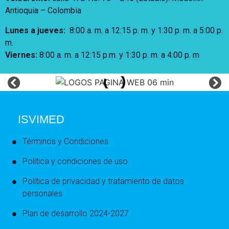
Antioquia – Colombia
Lunes a jueves
:
8:00 a. m. a 12:15 p. m.
y 1:30 p. m. a 5:00 p.
m.
Viernes:
8:00 a. m. a 12:15 p.m. y 1:30 p. m. a 4:00 p. m
ISVIMED
Términos y Condiciones
Política y condiciones de uso
Política de privacidad y tratamiento de datos
personales
Plan de desarrollo 2024-2027