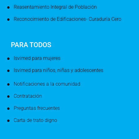
Reasentamiento Integral de Población
Reconocimiento de Edificaciones- Curaduría Cero
PARA TODOS
Isvimed para mujeres
Isvimed para niños, niñas y adolescentes
Notificaciones a la comunidad
Contratación
Preguntas frecuentes
Carta de trato digno