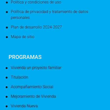
Política y condiciones de uso
Política de privacidad y tratamiento de datos
personales
Plan de desarrollo 2024-2027
Mapa de sitio
PROGRAMAS
Vivienda un proyecto familiar
Titulación
Acompañamiento Social
Mejoramiento de Vivienda
Vivienda Nueva