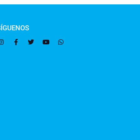
SÍGUENOS