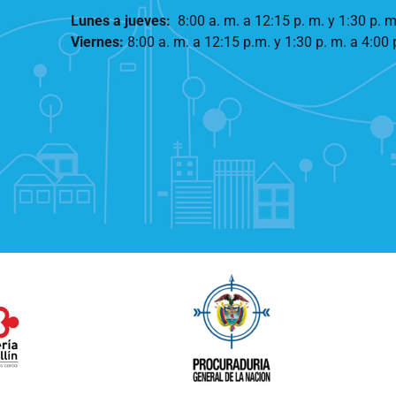
Lunes a jueves
:
8:00 a. m. a 12:15 p. m.
y 1:30 p. m
Viernes:
8:00 a. m. a 12:15 p.m. y 1:30 p. m. a 4:00 