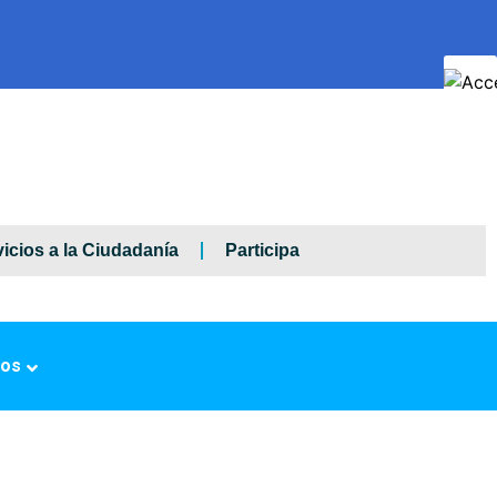
icios a la Ciudadanía
Participa
ros