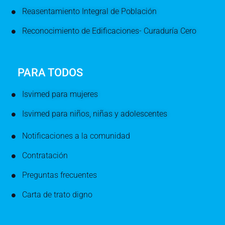
Reasentamiento Integral de Población
Reconocimiento de Edificaciones- Curaduría Cero
PARA TODOS
Isvimed para mujeres
Isvimed para niños, niñas y adolescentes
Notificaciones a la comunidad
Contratación
Preguntas frecuentes
Carta de trato digno