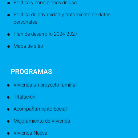
Política y condiciones de uso
Política de privacidad y tratamiento de datos
personales
Plan de desarrollo 2024-2027
Mapa de sitio
PROGRAMAS
Vivienda un proyecto familiar
Titulación
Acompañamiento Social
Mejoramiento de Vivienda
Vivienda Nueva