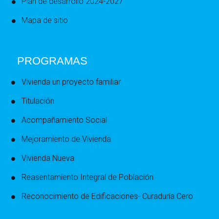
Plan de desarrollo 2024-2027
Mapa de sitio
PROGRAMAS
Vivienda un proyecto familiar
Titulación
Acompañamiento Social
Mejoramiento de Vivienda
Vivienda Nueva
Reasentamiento Integral de Población
Reconocimiento de Edificaciones- Curaduría Cero