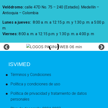
Velódromo:
calle 47D No. 75 – 240 (Estadio). Medellín –
Antioquia – Colombia
Lunes a jueves
:
8:00 a. m. a 12:15 p. m.
y 1:30 p. m. a 5:00 p.
m.
Viernes:
8:00 a. m. a 12:15 p.m. y 1:30 p. m. a 4:00 p. m
ISVIMED
Términos y Condiciones
Política y condiciones de uso
Política de privacidad y tratamiento de datos
personales