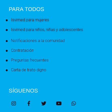
PARA TODOS
Isvimed para mujeres
Isvimed para niños, niñas y adolescentes
Notificaciones a la comunidad
Contratación
Preguntas frecuentes
Carta de trato digno
SÍGUENOS