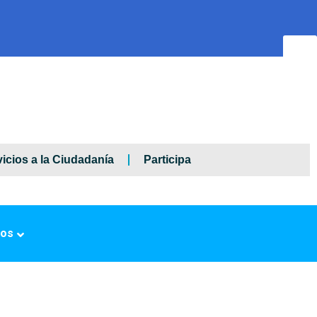
icios a la Ciudadanía
Participa
ros