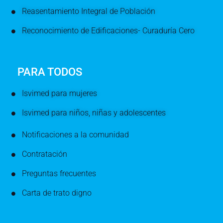
Reasentamiento Integral de Población
Reconocimiento de Edificaciones- Curaduría Cero
PARA TODOS
Isvimed para mujeres
Isvimed para niños, niñas y adolescentes
Notificaciones a la comunidad
Contratación
Preguntas frecuentes
Carta de trato digno