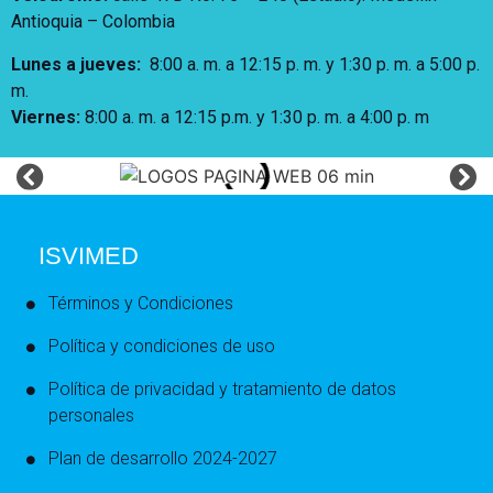
Antioquia – Colombia
Lunes a jueves
:
8:00 a. m. a 12:15 p. m.
y 1:30 p. m. a 5:00 p.
m.
Viernes:
8:00 a. m. a 12:15 p.m. y 1:30 p. m. a 4:00 p. m
ISVIMED
Términos y Condiciones
Política y condiciones de uso
Política de privacidad y tratamiento de datos
personales
Plan de desarrollo 2024-2027