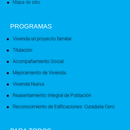
Mapa de sitio
PROGRAMAS
Vivienda un proyecto familiar
Titulación
Acompañamiento Social
Mejoramiento de Vivienda
Vivienda Nueva
Reasentamiento Integral de Población
Reconocimiento de Edificaciones- Curaduría Cero