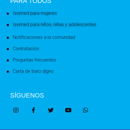
PARA TODOS
Isvimed para mujeres
Isvimed para niños, niñas y adolescentes
Notificaciones a la comunidad
Contratación
Preguntas frecuentes
Carta de trato digno
SÍGUENOS