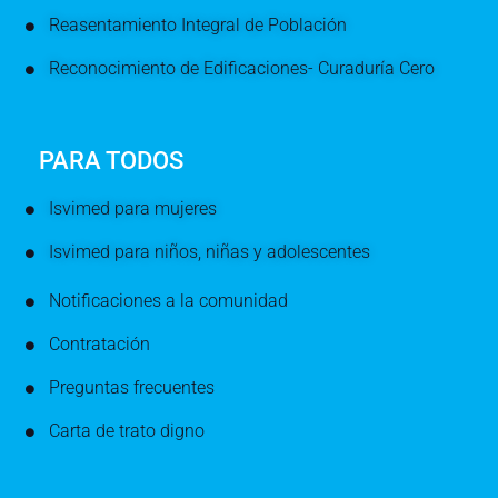
Reasentamiento Integral de Población
Reconocimiento de Edificaciones- Curaduría Cero
PARA TODOS
Isvimed para mujeres
Isvimed para niños, niñas y adolescentes
Notificaciones a la comunidad
Contratación
Preguntas frecuentes
Carta de trato digno