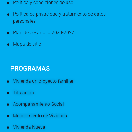
Política y condiciones de uso
Política de privacidad y tratamiento de datos
personales
Plan de desarrollo 2024-2027
Mapa de sitio
PROGRAMAS
Vivienda un proyecto familiar
Titulación
Acompañamiento Social
Mejoramiento de Vivienda
Vivienda Nueva