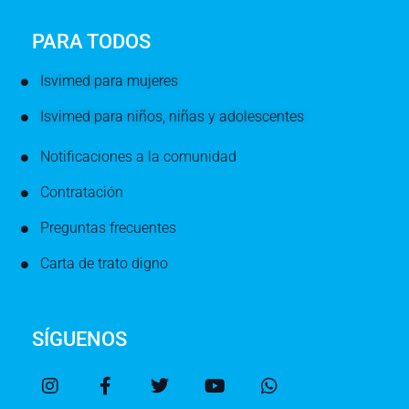
PARA TODOS
Isvimed para mujeres
Isvimed para niños, niñas y adolescentes
Notificaciones a la comunidad
Contratación
Preguntas frecuentes
Carta de trato digno
SÍGUENOS