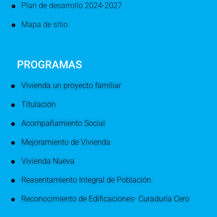
Plan de desarrollo 2024-2027
Mapa de sitio
PROGRAMAS
Vivienda un proyecto familiar
Titulación
Acompañamiento Social
Mejoramiento de Vivienda
Vivienda Nueva
Reasentamiento Integral de Población
Reconocimiento de Edificaciones- Curaduría Cero