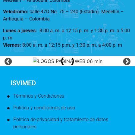
Medellín – Antioquia, Colombia
Velódromo:
calle 47D No. 75 – 240 (Estadio). Medellín –
Antioquia – Colombia
Lunes a jueves
:
8:00 a. m. a 12:15 p. m.
y 1:30 p. m. a 5:00
p. m.
Viernes:
8:00 a. m. a 12:15 p.m. y 1:30 p. m. a 4:00 p. m
ISVIMED
Términos y Condiciones
Política y condiciones de uso
Política de privacidad y tratamiento de datos
personales