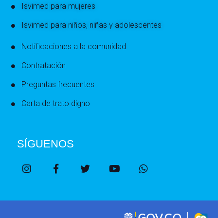
Isvimed para mujeres
Isvimed para niños, niñas y adolescentes
Notificaciones a la comunidad
Contratación
Preguntas frecuentes
Carta de trato digno
SÍGUENOS