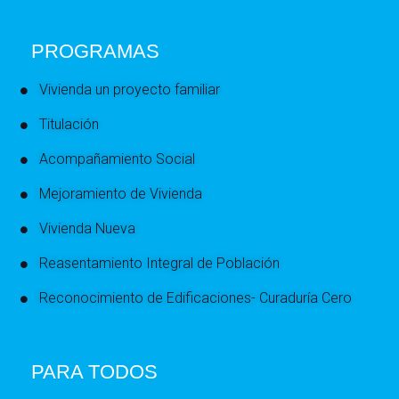
PROGRAMAS
Vivienda un proyecto familiar
Titulación
Acompañamiento Social
Mejoramiento de Vivienda
Vivienda Nueva
Reasentamiento Integral de Población
Reconocimiento de Edificaciones- Curaduría Cero
PARA TODOS