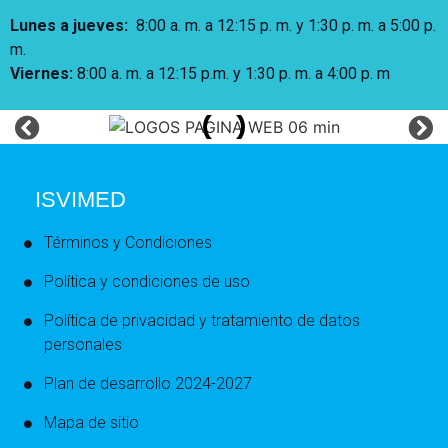
Lunes a jueves
:
8:00 a. m. a 12:15 p. m.
y 1:30 p. m. a 5:00 p.
m.
Viernes:
8:00 a. m. a 12:15 p.m. y 1:30 p. m. a 4:00 p. m
ISVIMED
Términos y Condiciones
Política y condiciones de uso
Política de privacidad y tratamiento de datos
personales
Plan de desarrollo 2024-2027
Mapa de sitio