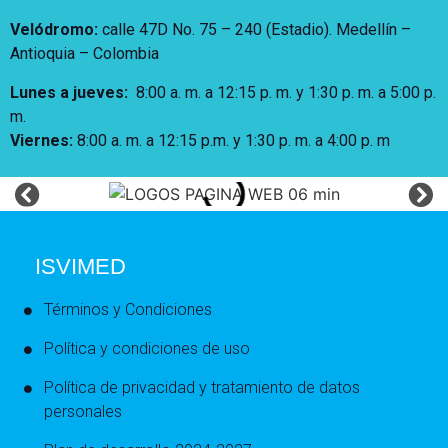
Velódromo:
calle 47D No. 75 – 240 (Estadio). Medellín –
Antioquia – Colombia
Lunes a jueves
:
8:00 a. m. a 12:15 p. m.
y 1:30 p. m. a 5:00 p.
m.
Viernes:
8:00 a. m. a 12:15 p.m. y 1:30 p. m. a 4:00 p. m
ISVIMED
Términos y Condiciones
Política y condiciones de uso
Política de privacidad y tratamiento de datos
personales