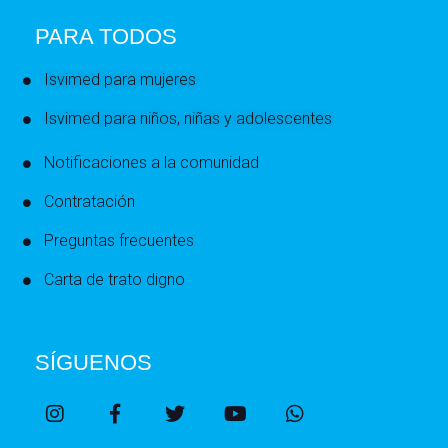
PARA TODOS
Isvimed para mujeres
Isvimed para niños, niñas y adolescentes
Notificaciones a la comunidad
Contratación
Preguntas frecuentes
Carta de trato digno
SÍGUENOS