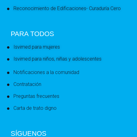
Reconocimiento de Edificaciones- Curaduría Cero
PARA TODOS
Isvimed para mujeres
Isvimed para niños, niñas y adolescentes
Notificaciones a la comunidad
Contratación
Preguntas frecuentes
Carta de trato digno
SÍGUENOS