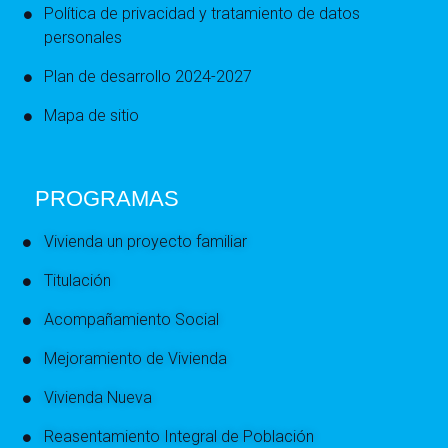
Política de privacidad y tratamiento de datos
personales
Plan de desarrollo 2024-2027
Mapa de sitio
PROGRAMAS
Vivienda un proyecto familiar
Titulación
Acompañamiento Social
Mejoramiento de Vivienda
Vivienda Nueva
Reasentamiento Integral de Población