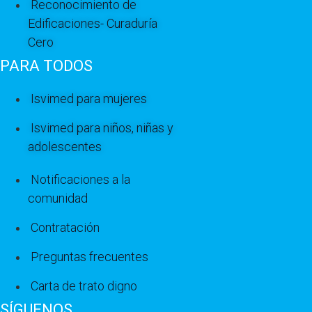
Reconocimiento de
Edificaciones- Curaduría
Cero
PARA TODOS
Isvimed para mujeres
Isvimed para niños, niñas y
adolescentes
Notificaciones a la
comunidad
Contratación
Preguntas frecuentes
Carta de trato digno
SÍGUENOS