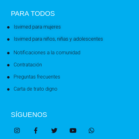
PARA TODOS
Isvimed para mujeres
Isvimed para niños, niñas y adolescentes
Notificaciones a la comunidad
Contratación
Preguntas frecuentes
Carta de trato digno
SÍGUENOS