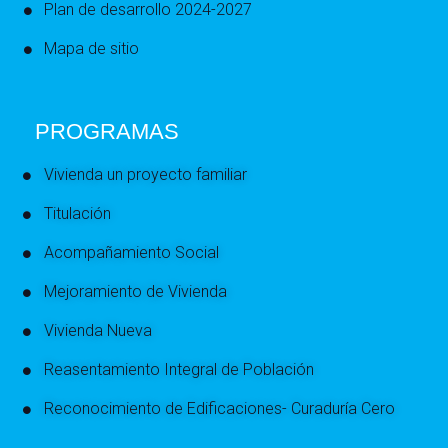
Plan de desarrollo 2024-2027
Mapa de sitio
PROGRAMAS
Vivienda un proyecto familiar
Titulación
Acompañamiento Social
Mejoramiento de Vivienda
Vivienda Nueva
Reasentamiento Integral de Población
Reconocimiento de Edificaciones- Curaduría Cero