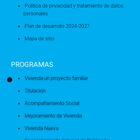
Política de privacidad y tratamiento de datos
personales
Plan de desarrollo 2024-2027
Mapa de sitio
PROGRAMAS
Vivienda un proyecto familiar
Titulación
Acompañamiento Social
Mejoramiento de Vivienda
Vivienda Nueva