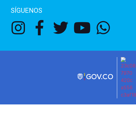
SÍGUENOS