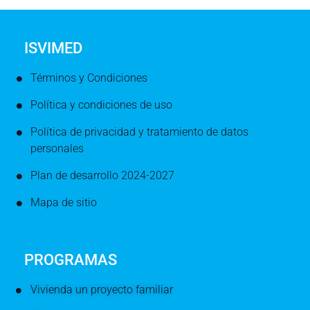
ISVIMED
Términos y Condiciones
Política y condiciones de uso
Política de privacidad y tratamiento de datos
personales
Plan de desarrollo 2024-2027
Mapa de sitio
PROGRAMAS
Vivienda un proyecto familiar