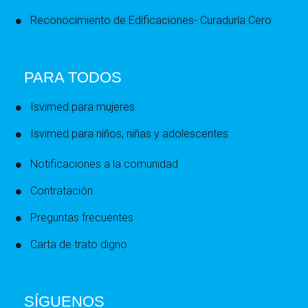
Reconocimiento de Edificaciones- Curaduría Cero
PARA TODOS
Isvimed para mujeres
Isvimed para niños, niñas y adolescentes
Notificaciones a la comunidad
Contratación
Preguntas frecuentes
Carta de trato digno
SÍGUENOS