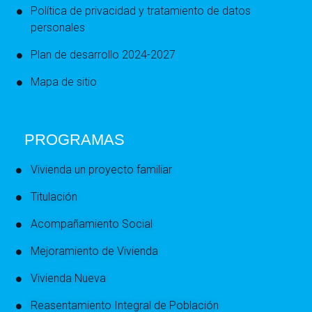
Política de privacidad y tratamiento de datos
personales
Plan de desarrollo 2024-2027
Mapa de sitio
PROGRAMAS
Vivienda un proyecto familiar
Titulación
Acompañamiento Social
Mejoramiento de Vivienda
Vivienda Nueva
Reasentamiento Integral de Población