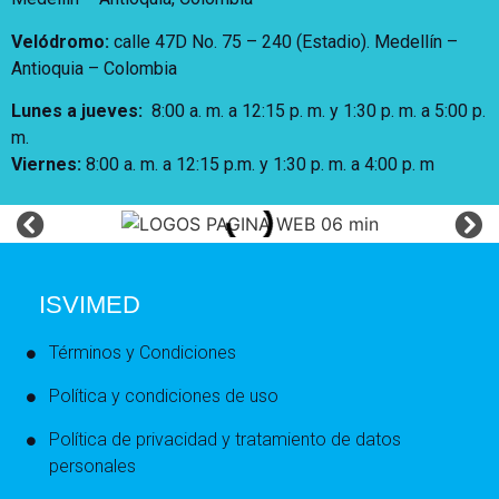
Velódromo:
calle 47D No. 75 – 240 (Estadio). Medellín –
Antioquia – Colombia
Lunes a jueves
:
8:00 a. m. a 12:15 p. m.
y 1:30 p. m. a 5:00 p.
m.
Viernes:
8:00 a. m. a 12:15 p.m. y 1:30 p. m. a 4:00 p. m
ISVIMED
Términos y Condiciones
Política y condiciones de uso
Política de privacidad y tratamiento de datos
personales