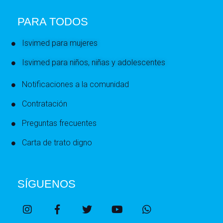
PARA TODOS
Isvimed para mujeres
Isvimed para niños, niñas y adolescentes
Notificaciones a la comunidad
Contratación
Preguntas frecuentes
Carta de trato digno
SÍGUENOS