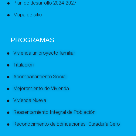
Plan de desarrollo 2024-2027
Mapa de sitio
PROGRAMAS
Vivienda un proyecto familiar
Titulación
Acompañamiento Social
Mejoramiento de Vivienda
Vivienda Nueva
Reasentamiento Integral de Población
Reconocimiento de Edificaciones- Curaduría Cero