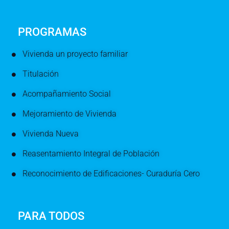
PROGRAMAS
Vivienda un proyecto familiar
Titulación
Acompañamiento Social
Mejoramiento de Vivienda
Vivienda Nueva
Reasentamiento Integral de Población
Reconocimiento de Edificaciones- Curaduría Cero
PARA TODOS