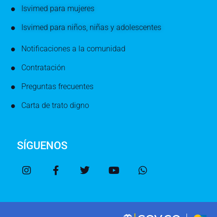
Isvimed para mujeres
Isvimed para niños, niñas y adolescentes
Notificaciones a la comunidad
Contratación
Preguntas frecuentes
Carta de trato digno
SÍGUENOS