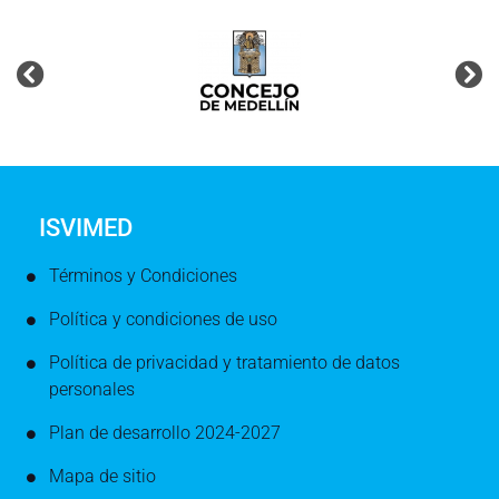
ISVIMED
Términos y Condiciones
Política y condiciones de uso
Política de privacidad y tratamiento de datos
personales
Plan de desarrollo 2024-2027
Mapa de sitio