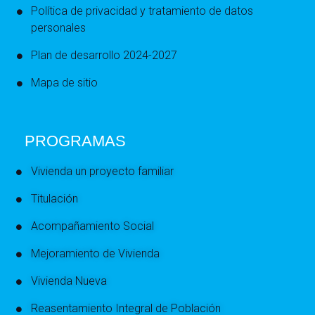
Política de privacidad y tratamiento de datos
personales
Plan de desarrollo 2024-2027
Mapa de sitio
PROGRAMAS
Vivienda un proyecto familiar
Titulación
Acompañamiento Social
Mejoramiento de Vivienda
Vivienda Nueva
Reasentamiento Integral de Población