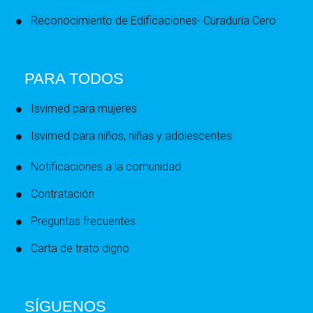
Reconocimiento de Edificaciones- Curaduría Cero
PARA TODOS
Isvimed para mujeres
Isvimed para niños, niñas y adolescentes
Notificaciones a la comunidad
Contratación
Preguntas frecuentes
Carta de trato digno
SÍGUENOS