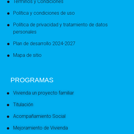
Términos y Condiciones
Política y condiciones de uso
Política de privacidad y tratamiento de datos
personales
Plan de desarrollo 2024-2027
Mapa de sitio
PROGRAMAS
Vivienda un proyecto familiar
Titulación
Acompañamiento Social
Mejoramiento de Vivienda