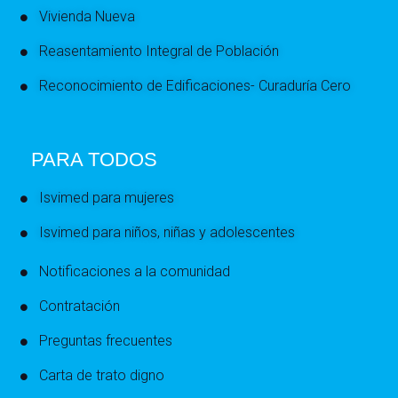
Vivienda Nueva
Reasentamiento Integral de Población
Reconocimiento de Edificaciones- Curaduría Cero
PARA TODOS
Isvimed para mujeres
Isvimed para niños, niñas y adolescentes
Notificaciones a la comunidad
Contratación
Preguntas frecuentes
Carta de trato digno