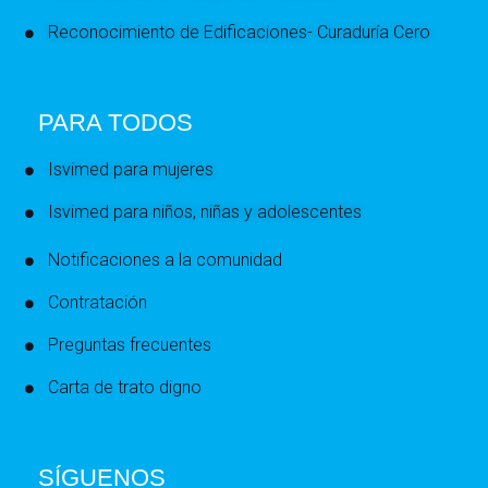
Reconocimiento de Edificaciones- Curaduría Cero
PARA TODOS
Isvimed para mujeres
Isvimed para niños, niñas y adolescentes
Notificaciones a la comunidad
Contratación
Preguntas frecuentes
Carta de trato digno
SÍGUENOS