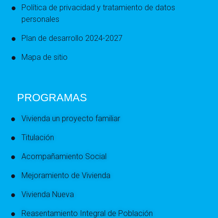
Política de privacidad y tratamiento de datos
personales
Plan de desarrollo 2024-2027
Mapa de sitio
PROGRAMAS
Vivienda un proyecto familiar
Titulación
Acompañamiento Social
Mejoramiento de Vivienda
Vivienda Nueva
Reasentamiento Integral de Población