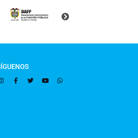
SÍGUENOS