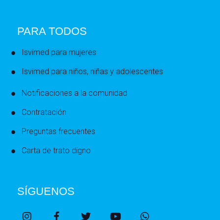
PARA TODOS
Isvimed para mujeres
Isvimed para niños, niñas y adolescentes
Notificaciones a la comunidad
Contratación
Preguntas frecuentes
Carta de trato digno
SÍGUENOS