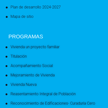
Plan de desarrollo 2024-2027
Mapa de sitio
PROGRAMAS
Vivienda un proyecto familiar
Titulación
Acompañamiento Social
Mejoramiento de Vivienda
Vivienda Nueva
Reasentamiento Integral de Población
Reconocimiento de Edificaciones- Curaduría Cero