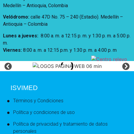
Medellín – Antioquia, Colombia
Velódromo:
calle 47D No. 75 – 240 (Estadio). Medellín –
Antioquia – Colombia
Lunes a jueves
:
8:00 a. m. a 12:15 p. m.
y 1:30 p. m. a 5:00 p.
m.
Viernes:
8:00 a. m. a 12:15 p.m. y 1:30 p. m. a 4:00 p. m
ISVIMED
Términos y Condiciones
Política y condiciones de uso
Política de privacidad y tratamiento de datos
personales