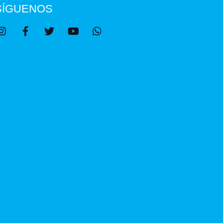
SÍGUENOS