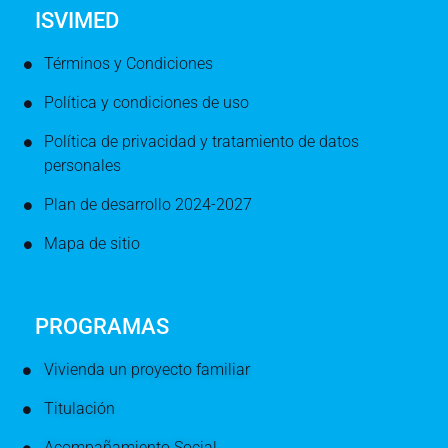
ISVIMED
Términos y Condiciones
Política y condiciones de uso
Política de privacidad y tratamiento de datos
personales
Plan de desarrollo 2024-2027
Mapa de sitio
PROGRAMAS
Vivienda un proyecto familiar
Titulación
Acompañamiento Social