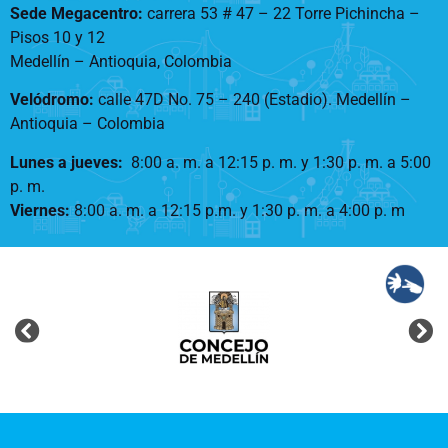
Sede Megacentro:
carrera 53 # 47 – 22 Torre Pichincha –
Pisos 10 y 12
Medellín – Antioquia, Colombia
Velódromo:
calle 47D No. 75 – 240 (Estadio). Medellín –
Antioquia – Colombia
Lunes a jueves
:
8:00 a. m. a 12:15 p. m.
y 1:30 p. m. a 5:00
p. m.
Viernes:
8:00 a. m. a 12:15 p.m. y 1:30 p. m. a 4:00 p. m