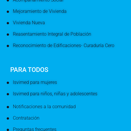
Mejoramiento de Vivienda
Vivienda Nueva
Reasentamiento Integral de Población
Reconocimiento de Edificaciones- Curaduría Cero
PARA TODOS
Isvimed para mujeres
Isvimed para niños, niñas y adolescentes
Notificaciones a la comunidad
Contratación
Preguntas frecuentes