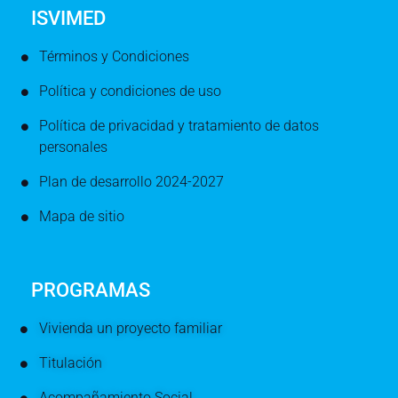
ISVIMED
Términos y Condiciones
Política y condiciones de uso
Política de privacidad y tratamiento de datos
personales
Plan de desarrollo 2024-2027
Mapa de sitio
PROGRAMAS
Vivienda un proyecto familiar
Titulación
Acompañamiento Social