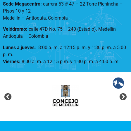
Sede Megacentro:
carrera 53 # 47 – 22 Torre Pichincha –
Pisos 10 y 12
Medellín – Antioquia, Colombia
Velódromo:
calle 47D No. 75 – 240 (Estadio). Medellín –
Antioquia – Colombia
Lunes a jueves
:
8:00 a. m. a 12:15 p. m.
y 1:30 p. m. a 5:00
p. m.
Viernes:
8:00 a. m. a 12:15 p.m. y 1:30 p. m. a 4:00 p. m