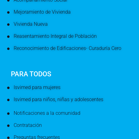
Mejoramiento de Vivienda
Vivienda Nueva
Reasentamiento Integral de Población
Reconocimiento de Edificaciones- Curaduría Cero
PARA TODOS
Isvimed para mujeres
Isvimed para niños, niñas y adolescentes
Notificaciones a la comunidad
Contratación
Preguntas frecuentes