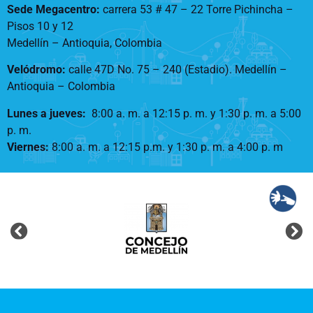
Sede Megacentro:
carrera 53 # 47 – 22 Torre Pichincha –
Pisos 10 y 12
Medellín – Antioquia, Colombia
Velódromo:
calle 47D No. 75 – 240 (Estadio). Medellín –
Antioquia – Colombia
Lunes a jueves
:
8:00 a. m. a 12:15 p. m.
y 1:30 p. m. a 5:00
p. m.
Viernes:
8:00 a. m. a 12:15 p.m. y 1:30 p. m. a 4:00 p. m