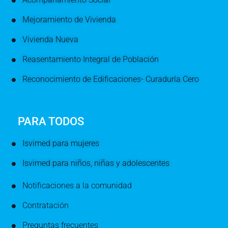
Mejoramiento de Vivienda
Vivienda Nueva
Reasentamiento Integral de Población
Reconocimiento de Edificaciones- Curaduría Cero
PARA TODOS
Isvimed para mujeres
Isvimed para niños, niñas y adolescentes
Notificaciones a la comunidad
Contratación
Preguntas frecuentes