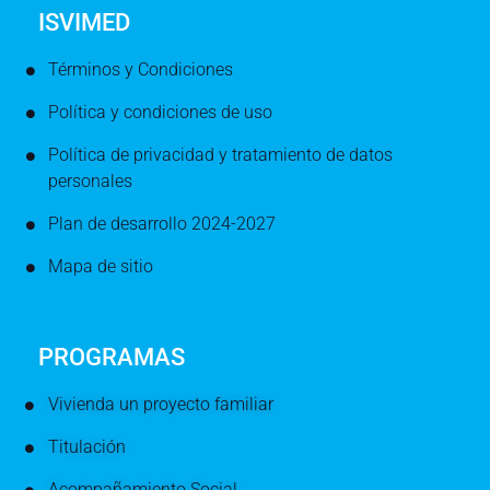
ISVIMED
Términos y Condiciones
Política y condiciones de uso
Política de privacidad y tratamiento de datos
personales
Plan de desarrollo 2024-2027
Mapa de sitio
PROGRAMAS
Vivienda un proyecto familiar
Titulación
Acompañamiento Social