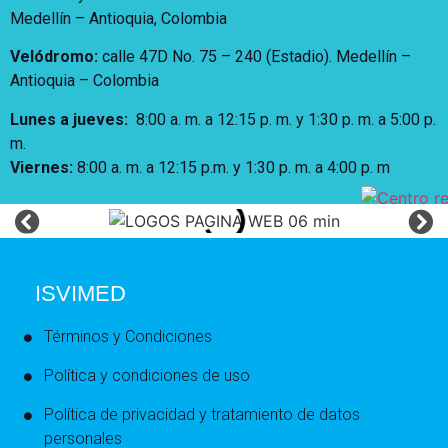
Medellín – Antioquia, Colombia
Velódromo:
calle 47D No. 75 – 240 (Estadio). Medellín –
Antioquia – Colombia
Lunes a jueves
:
8:00 a. m. a 12:15 p. m.
y 1:30 p. m. a 5:00 p.
m.
Viernes:
8:00 a. m. a 12:15 p.m. y 1:30 p. m. a 4:00 p. m
ISVIMED
Términos y Condiciones
Política y condiciones de uso
Política de privacidad y tratamiento de datos
personales