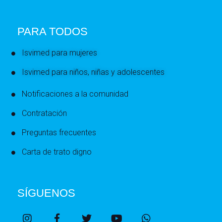
PARA TODOS
Isvimed para mujeres
Isvimed para niños, niñas y adolescentes
Notificaciones a la comunidad
Contratación
Preguntas frecuentes
Carta de trato digno
SÍGUENOS