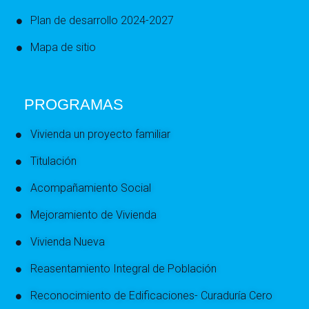
Plan de desarrollo 2024-2027
Mapa de sitio
PROGRAMAS
Vivienda un proyecto familiar
Titulación
Acompañamiento Social
Mejoramiento de Vivienda
Vivienda Nueva
Reasentamiento Integral de Población
Reconocimiento de Edificaciones- Curaduría Cero