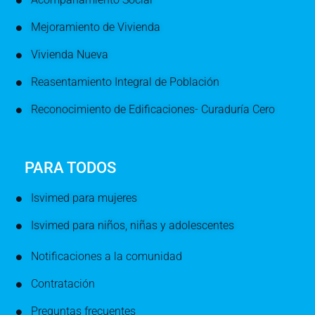
Mejoramiento de Vivienda
Vivienda Nueva
Reasentamiento Integral de Población
Reconocimiento de Edificaciones- Curaduría Cero
PARA TODOS
Isvimed para mujeres
Isvimed para niños, niñas y adolescentes
Notificaciones a la comunidad
Contratación
Preguntas frecuentes