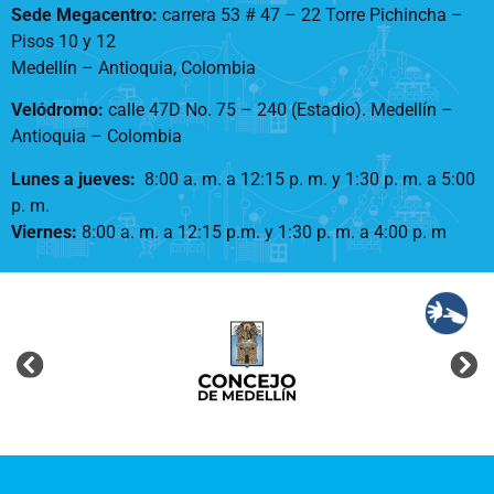
Sede Megacentro:
carrera 53 # 47 – 22 Torre Pichincha –
Pisos 10 y 12
Medellín – Antioquia, Colombia
Velódromo:
calle 47D No. 75 – 240 (Estadio). Medellín –
Antioquia – Colombia
Lunes a jueves
:
8:00 a. m. a 12:15 p. m.
y 1:30 p. m. a 5:00
p. m.
Viernes:
8:00 a. m. a 12:15 p.m. y 1:30 p. m. a 4:00 p. m