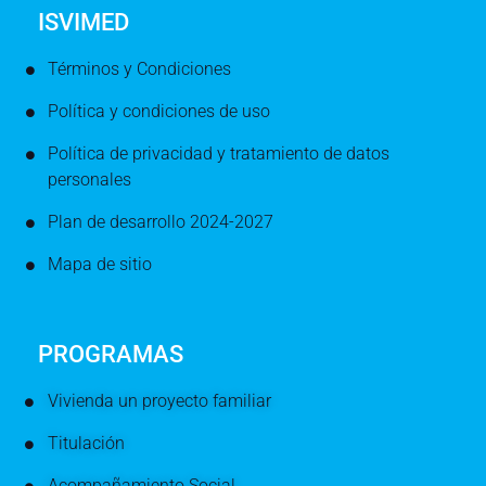
ISVIMED
Términos y Condiciones
Política y condiciones de uso
Política de privacidad y tratamiento de datos
personales
Plan de desarrollo 2024-2027
Mapa de sitio
PROGRAMAS
Vivienda un proyecto familiar
Titulación
Acompañamiento Social