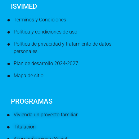
ISVIMED
Términos y Condiciones
Política y condiciones de uso
Política de privacidad y tratamiento de datos
personales
Plan de desarrollo 2024-2027
Mapa de sitio
PROGRAMAS
Vivienda un proyecto familiar
Titulación
Acompañamiento Social