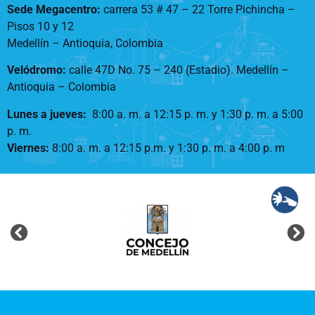
Sede Megacentro:
carrera 53 # 47 – 22 Torre Pichincha –
Pisos 10 y 12
Medellín – Antioquia, Colombia
Velódromo:
calle 47D No. 75 – 240 (Estadio). Medellín –
Antioquia – Colombia
Lunes a jueves
:
8:00 a. m. a 12:15 p. m.
y 1:30 p. m. a 5:00
p. m.
Viernes:
8:00 a. m. a 12:15 p.m. y 1:30 p. m. a 4:00 p. m