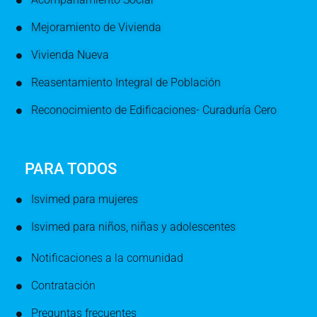
Mejoramiento de Vivienda
Vivienda Nueva
Reasentamiento Integral de Población
Reconocimiento de Edificaciones- Curaduría Cero
PARA TODOS
Isvimed para mujeres
Isvimed para niños, niñas y adolescentes
Notificaciones a la comunidad
Contratación
Preguntas frecuentes