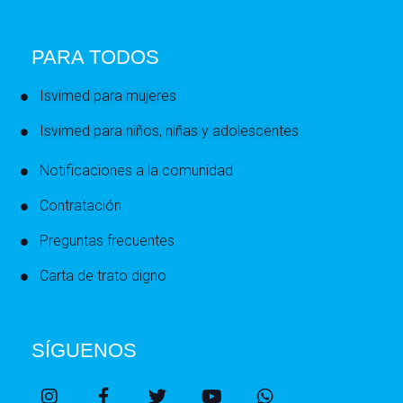
PARA TODOS
Isvimed para mujeres
Isvimed para niños, niñas y adolescentes
Notificaciones a la comunidad
Contratación
Preguntas frecuentes
Carta de trato digno
SÍGUENOS