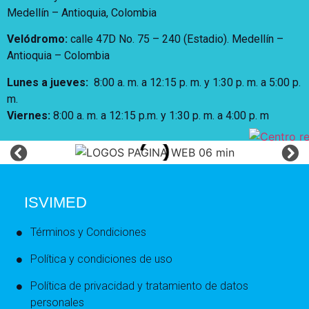
Medellín – Antioquia, Colombia
Velódromo:
calle 47D No. 75 – 240 (Estadio). Medellín –
Antioquia – Colombia
Lunes a jueves
:
8:00 a. m. a 12:15 p. m.
y 1:30 p. m. a 5:00 p.
m.
Viernes:
8:00 a. m. a 12:15 p.m. y 1:30 p. m. a 4:00 p. m
ISVIMED
Términos y Condiciones
Política y condiciones de uso
Política de privacidad y tratamiento de datos
personales