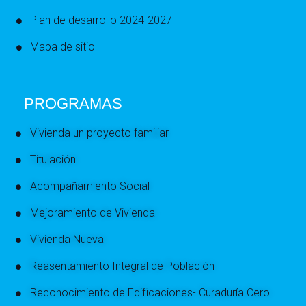
Plan de desarrollo 2024-2027
Mapa de sitio
PROGRAMAS
Vivienda un proyecto familiar
Titulación
Acompañamiento Social
Mejoramiento de Vivienda
Vivienda Nueva
Reasentamiento Integral de Población
Reconocimiento de Edificaciones- Curaduría Cero