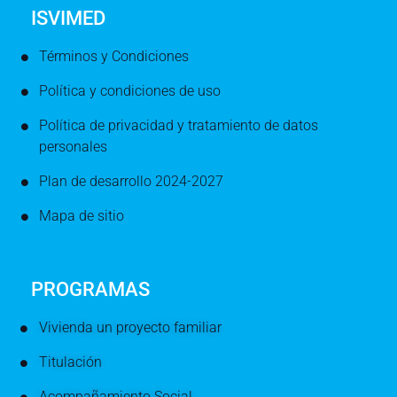
ISVIMED
Términos y Condiciones
Política y condiciones de uso
Política de privacidad y tratamiento de datos
personales
Plan de desarrollo 2024-2027
Mapa de sitio
PROGRAMAS
Vivienda un proyecto familiar
Titulación
Acompañamiento Social