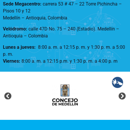
Sede Megacentro:
carrera 53 # 47 – 22 Torre Pichincha –
Pisos 10 y 12
Medellín – Antioquia, Colombia
Velódromo:
calle 47D No. 75 – 240 (Estadio). Medellín –
Antioquia – Colombia
Lunes a jueves
:
8:00 a. m. a 12:15 p. m.
y 1:30 p. m. a 5:00
p. m.
Viernes:
8:00 a. m. a 12:15 p.m. y 1:30 p. m. a 4:00 p. m