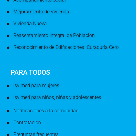
Mejoramiento de Vivienda
Vivienda Nueva
Reasentamiento Integral de Población
Reconocimiento de Edificaciones- Curaduría Cero
PARA TODOS
Isvimed para mujeres
Isvimed para niños, niñas y adolescentes
Notificaciones a la comunidad
Contratación
Preguntas frecuentes