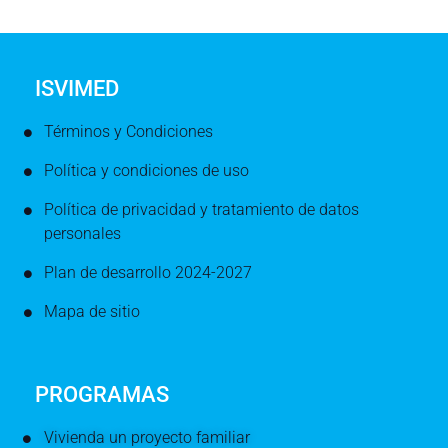
ISVIMED
Términos y Condiciones
Política y condiciones de uso
Política de privacidad y tratamiento de datos
personales
Plan de desarrollo 2024-2027
Mapa de sitio
PROGRAMAS
Vivienda un proyecto familiar