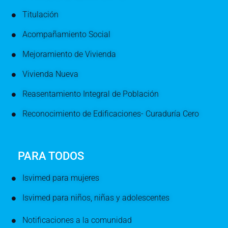
Titulación
Acompañamiento Social
Mejoramiento de Vivienda
Vivienda Nueva
Reasentamiento Integral de Población
Reconocimiento de Edificaciones- Curaduría Cero
PARA TODOS
Isvimed para mujeres
Isvimed para niños, niñas y adolescentes
Notificaciones a la comunidad