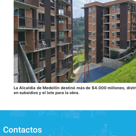
La Alcaldía de Medellín destinó más de $4.000 millones, distr
en subsidios y el lote para la obra.
Contactos