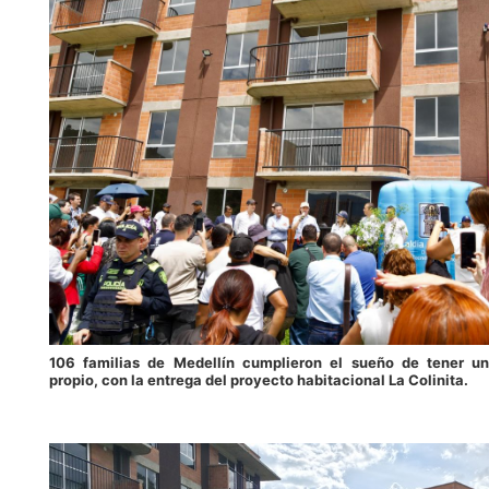
106 familias de Medellín cumplieron el sueño de tener u
propio, con la entrega del proyecto habitacional La Colinita.