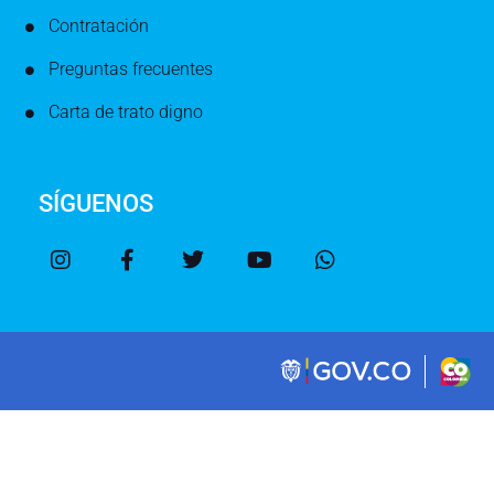
Contratación
Preguntas frecuentes
Carta de trato digno
SÍGUENOS