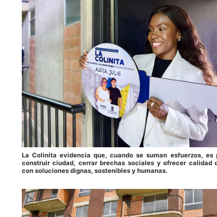
La Colinita evidencia que, cuando se suman esfuerzos, es 
construir ciudad, cerrar brechas sociales y ofrecer calidad 
con soluciones dignas, sostenibles y humanas.