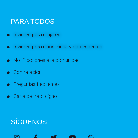
PARA TODOS
Isvimed para mujeres
Isvimed para niños, niñas y adolescentes
Notificaciones a la comunidad
Contratación
Preguntas frecuentes
Carta de trato digno
SÍGUENOS