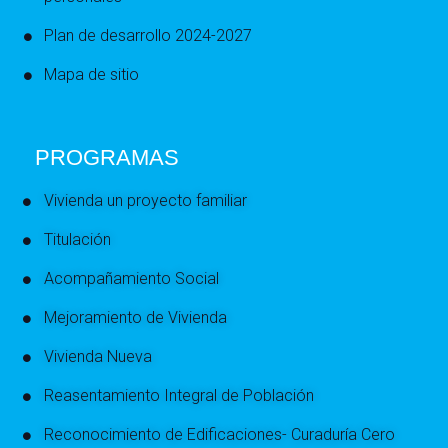
Plan de desarrollo 2024-2027
Mapa de sitio
PROGRAMAS
Vivienda un proyecto familiar
Titulación
Acompañamiento Social
Mejoramiento de Vivienda
Vivienda Nueva
Reasentamiento Integral de Población
Reconocimiento de Edificaciones- Curaduría Cero