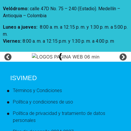
Velódromo:
calle 47D No. 75 – 240 (Estadio). Medellín –
Antioquia – Colombia
Lunes a jueves
:
8:00 a. m. a 12:15 p. m.
y 1:30 p. m. a 5:00 p.
m.
Viernes:
8:00 a. m. a 12:15 p.m. y 1:30 p. m. a 4:00 p. m
ISVIMED
Términos y Condiciones
Política y condiciones de uso
Política de privacidad y tratamiento de datos
personales