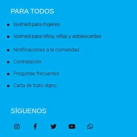
PARA TODOS
Isvimed para mujeres
Isvimed para niños, niñas y adolescentes
Notificaciones a la comunidad
Contratación
Preguntas frecuentes
Carta de trato digno
SÍGUENOS