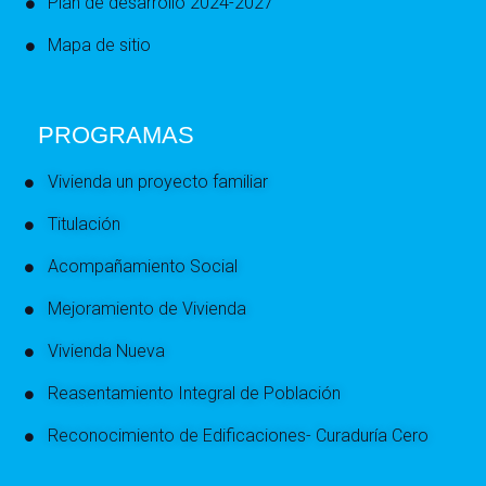
Plan de desarrollo 2024-2027
Mapa de sitio
PROGRAMAS
Vivienda un proyecto familiar
Titulación
Acompañamiento Social
Mejoramiento de Vivienda
Vivienda Nueva
Reasentamiento Integral de Población
Reconocimiento de Edificaciones- Curaduría Cero