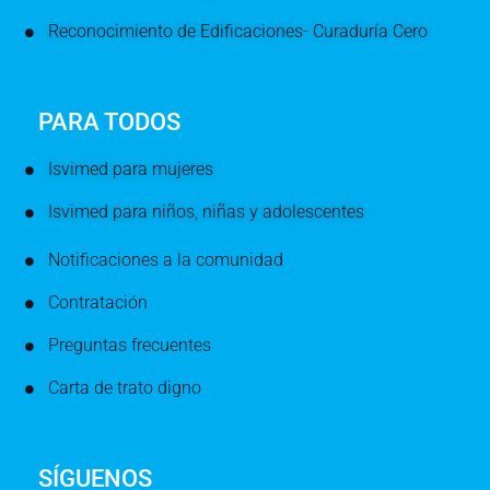
Reconocimiento de Edificaciones- Curaduría Cero
PARA TODOS
Isvimed para mujeres
Isvimed para niños, niñas y adolescentes
Notificaciones a la comunidad
Contratación
Preguntas frecuentes
Carta de trato digno
SÍGUENOS