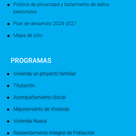
Política de privacidad y tratamiento de datos
personales
Plan de desarrollo 2024-2027
Mapa de sitio
PROGRAMAS
Vivienda un proyecto familiar
Titulación
Acompañamiento Social
Mejoramiento de Vivienda
Vivienda Nueva
Reasentamiento Integral de Población