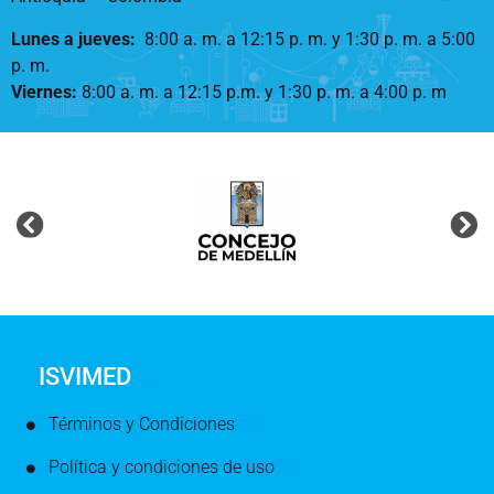
Lunes a jueves
:
8:00 a. m. a 12:15 p. m.
y 1:30 p. m. a 5:00
p. m.
Viernes:
8:00 a. m. a 12:15 p.m. y 1:30 p. m. a 4:00 p. m
ISVIMED
Términos y Condiciones
Política y condiciones de uso